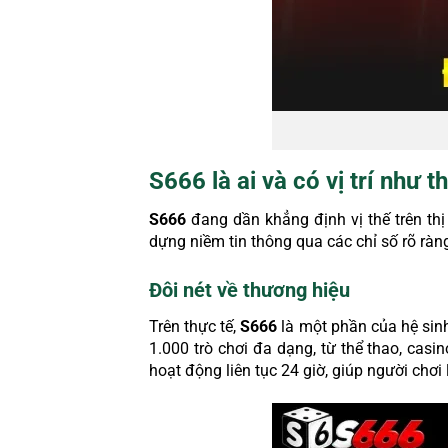
S666 là ai và có vị trí như t
S666
đang dần khẳng định vị thế trên th
dựng niềm tin thông qua các chỉ số rõ ràng
Đôi nét về thương hiệu
Trên thực tế,
S666
là một phần của hệ sinh
1.000 trò chơi đa dạng, từ thể thao, casi
hoạt động liên tục 24 giờ, giúp người chơi