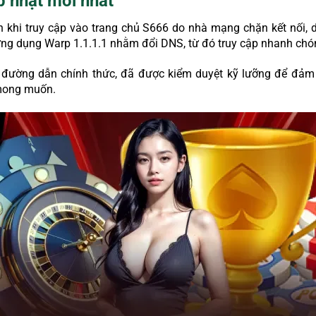
p nhật mới nhất
 khi truy cập vào trang chủ S666 do nhà mạng chặn kết nối, dẫ
ứng dụng Warp 1.1.1.1 nhằm đổi DNS, từ đó truy cập nhanh chó
g đường dẫn chính thức, đã được kiểm duyệt kỹ lưỡng để đảm 
 mong muốn.