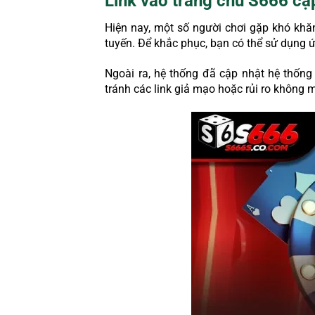
Link vào trang chủ S666 cậ
Hiện nay, một số người chơi gặp khó khăn
tuyến. Để khắc phục, bạn có thể sử dụng 
Ngoài ra, hệ thống đã cập nhật hệ thốn
tránh các link giả mạo hoặc rủi ro không