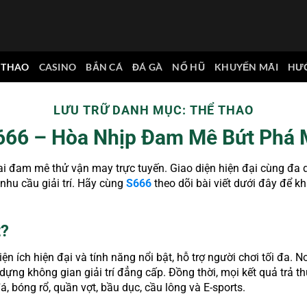
 THAO
CASINO
BẮN CÁ
ĐÁ GÀ
NỔ HŨ
KHUYẾN MÃI
HƯ
LƯU TRỮ DANH MỤC:
THỂ THAO
666 – Hòa Nhịp Đam Mê Bứt Phá M
ai đam mê thử vận may trực tuyến. Giao diện hiện đại cùng đa
hu cầu giải trí. Hãy cùng
S666
theo dõi bài viết dưới đây để 
t?
iện ích hiện đại và tính năng nổi bật, hỗ trợ người chơi tối đa. 
g không gian giải trí đẳng cấp. Đồng thời, mọi kết quả trả t
 bóng rổ, quần vợt, bầu dục, cầu lông và E-sports.