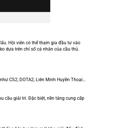
ấu. Hội viên có thể tham gia đầu tư vào
èo dựa trên chỉ số cá nhân của cầu thủ.
ot như CS2, DOTA2, Liên Minh Huyền Thoại…
 cầu giải trí. Đặc biệt, nền tảng cung cấp