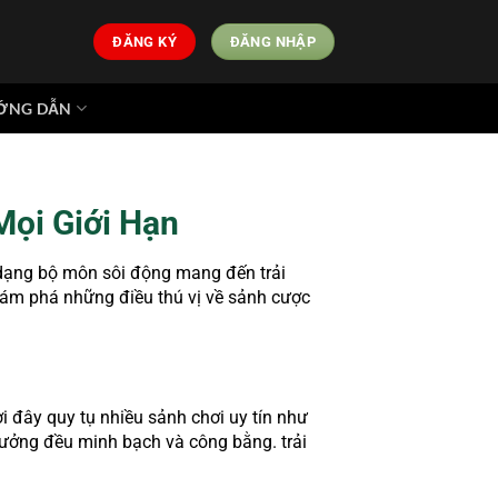
ĐĂNG KÝ
ĐĂNG NHẬP
ỚNG DẪN
ọi Giới Hạn
 dạng bộ môn sôi động mang đến trải
khám phá những điều thú vị về sảnh cược
Nơi đây quy tụ nhiều sảnh chơi uy tín như
hưởng đều minh bạch và công bằng. trải