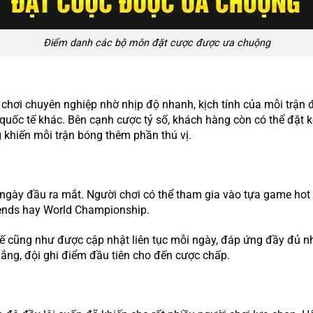
Điểm danh các bộ môn đặt cược được ưa chuộng
hơi chuyên nghiệp nhờ nhịp độ nhanh, kịch tính của mỗi trận đ
quốc tế khác. Bên cạnh cược tỷ số, khách hàng còn có thể đặt k
 khiến mỗi trận bóng thêm phần thú vị.
ng ngày đầu ra mắt. Người chơi có thể tham gia vào tựa game h
gends hay World Championship.
ế cũng như được cập nhật liên tục mỗi ngày, đáp ứng đầy đủ nhu
hắng, đội ghi điểm đầu tiên cho đến cược chấp.