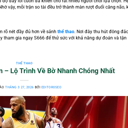
độ đầy lôi cuốn đã khiến cho rất nhiều người chơi lựa chọn. Hệ
 Nhờ vậy, mỗi trận so tài đều trở thành màn rượt đuổi căng não,
ìn rõ nét đầy đủ hơn về sảnh
thể thao
. Nơi đây thu hút đông đả
ãy tham gia ngay S666 để thử sức với khả năng dự đoán và tận
THỂ THAO
 – Lộ Trình Về Bờ Nhanh Chóng Nhất
VÀO
THÁNG 3 27, 2026
BỞI
EDITOR0SEO