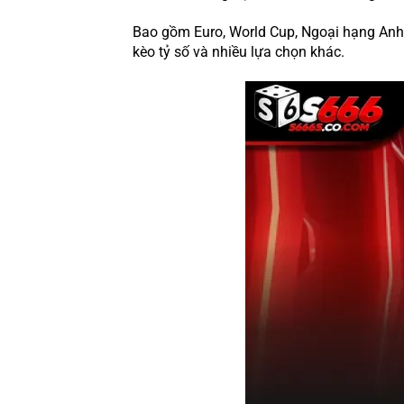
Bao gồm Euro, World Cup, Ngoại hạng Anh 
kèo tỷ số và nhiều lựa chọn khác.