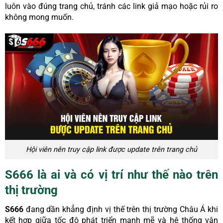
luôn vào đúng trang chủ, tránh các link giả mạo hoặc rủi ro
không mong muốn.
Hội viên nên truy cập link được update trên trang chủ
S666 là ai và có vị trí như thế nào trên
thị trường
S666
đang dần khẳng định vị thế trên thị trường Châu Á khi
kết hợp giữa tốc độ phát triển mạnh mẽ và hệ thống vận