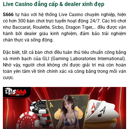
Live Casino đẳng cấp & dealer xinh đẹp
S666
tự hào với hệ thống Live Casino chuyên nghiệp, hiện
có hơn 300 bàn chơi trực tuyến hoạt động 24/7. Các trò chơi
như Baccarat, Roulette, Sicbo, Dragon Tiger,… đều được vận
hành bởi dealer giàu kinh nghiệm, đảm bảo trải nghiệm
chân thực và sống động.
Đặc biệt, tất cả bàn chơi đều tuân thủ tiêu chuẩn công bằng
và minh bạch của GLI (Gaming Laboratories International).
Nhờ vậy, người chơi không chỉ được giải trí mà còn hoàn
toàn yên tâm về tính chính xác và công bằng trong mỗi ván
cược.