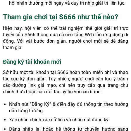
hội nhận thưởng mỗi ngày và duy trì nhịp giải trí liên tục.
Tham gia chơi tại S666 như thế nào?
Hiện nay, hội viên có thể trải nghiệm thế giới giải trí trực
tuyến của S666 thông qua cả nền tảng Web lẫn ứng dụng di
động. Với vài bước đơn giản, người chơi mới sẽ dễ dàng
tham gia:
Đăng ký tài khoản mới
Sở hữu một tài khoản tại S666 hoàn toàn miễn phí và thao
tác cực kỳ đơn giản. Tuy nhiên, người chơi cần lưu ý tránh
các đường link giả mạo, chỉ nên truy cập qua trang chủ
chính thức hoặc các đối tác uy tín với các bước:
Nhấn nút “Đăng Ký” & điền đầy đủ thông tin theo hướng
dẫn từng trường.
Xác nhận chính xác dữ liệu và nhấn nút đăng ký.
Đăng nhập lại hoặc hệ thống tự chuyển hướng sang