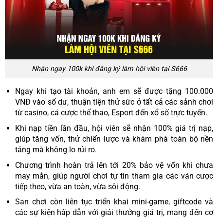
Nhận ngay 100k khi đăng ký làm hội viên tại S666
Ngay khi tạo tài khoản, anh em sẽ được tặng 100.000
VNĐ vào số dư, thuận tiện thử sức ở tất cả các sảnh chơi
từ casino, cá cược thể thao, Esport đến xổ số trực tuyến.
Khi nạp tiền lần đầu, hội viên sẽ nhận 100% giá trị nạp,
giúp tăng vốn, thử chiến lược và khám phá toàn bộ nền
tảng mà không lo rủi ro.
Chương trình hoàn trả lên tới 20% bảo vệ vốn khi chưa
may mắn, giúp người chơi tự tin tham gia các ván cược
tiếp theo, vừa an toàn, vừa sôi động.
San chơi còn liên tục triển khai mini-game, giftcode và
các sự kiện hấp dẫn với giải thưởng giá trị, mang đến cơ