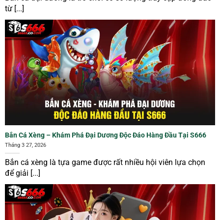
từ [...]
Bắn Cá Xèng – Khám Phá Đại Dương Độc Đáo Hàng Đầu Tại S666
Tháng 3 27, 2026
Bắn cá xèng là tựa game được rất nhiều hội viên lựa chọn
để giải [...]