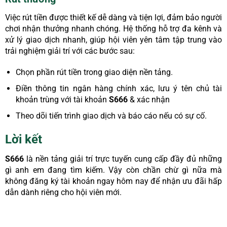
Việc rút tiền được thiết kế dễ dàng và tiện lợi, đảm bảo người
chơi nhận thưởng nhanh chóng. Hệ thống hỗ trợ đa kênh và
xử lý giao dịch nhanh, giúp hội viên yên tâm tập trung vào
trải nghiệm giải trí với các bước sau:
Chọn phần rút tiền trong giao diện nền tảng.
Điền thông tin ngân hàng chính xác, lưu ý tên chủ tài
khoản trùng với tài khoản
S666
& xác nhận
Theo dõi tiến trình giao dịch và báo cáo nếu có sự cố.
Lời kết
S666
là nền tảng giải trí trực tuyến cung cấp đầy đủ những
gì anh em đang tìm kiếm. Vậy còn chần chừ gì nữa mà
không đăng ký tài khoản ngay hôm nay để nhận ưu đãi hấp
dẫn dành riêng cho hội viên mới.