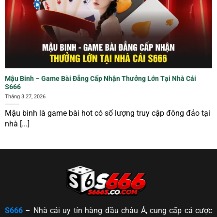
Mậu Binh – Game Bài Đẳng Cấp Nhận Thưởng Lớn Tại Nhà Cái
S666
Tháng 3 27, 2026
Mậu binh là game bài hot có số lượng truy cập đông đảo tại
nhà [...]
S666
– Nhà cái uy tín hàng đầu châu Á, cung cấp cá cược