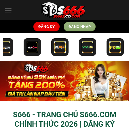
Bỏ
qua
nội
dung
ĐĂNG KÝ
ĐĂNG NHẬP
S666 - TRANG CHỦ S666.COM
CHÍNH THỨC 2026 | ĐĂNG KÝ