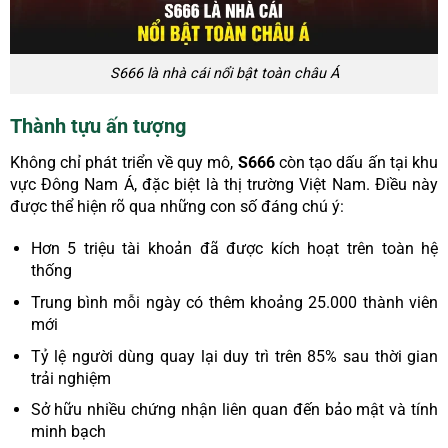
S666 là nhà cái nổi bật toàn châu Á
Thành tựu ấn tượng
Không chỉ phát triển về quy mô,
S666
còn tạo dấu ấn tại khu
vực Đông Nam Á, đặc biệt là thị trường Việt Nam. Điều này
được thể hiện rõ qua những con số đáng chú ý:
Hơn 5 triệu tài khoản đã được kích hoạt trên toàn hệ
thống
Trung bình mỗi ngày có thêm khoảng 25.000 thành viên
mới
Tỷ lệ người dùng quay lại duy trì trên 85% sau thời gian
trải nghiệm
Sở hữu nhiều chứng nhận liên quan đến bảo mật và tính
minh bạch