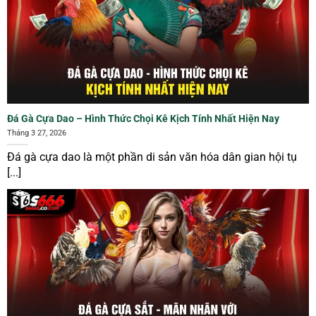
Đá Gà Cựa Dao – Hình Thức Chọi Kê Kịch Tính Nhất Hiện Nay
Tháng 3 27, 2026
Đá gà cựa dao là một phần di sản văn hóa dân gian hội tụ
[...]