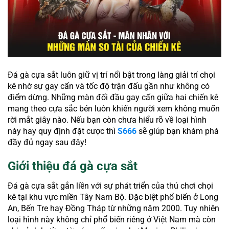
Đá gà cựa sắt luôn giữ vị trí nổi bật trong làng giải trí chọi
kê nhờ sự gay cấn và tốc độ trận đấu gần như không có
điểm dừng. Những màn đối đầu gay cấn giữa hai chiến kê
mang theo cựa sắc bén luôn khiến người xem không muốn
rời mắt giây nào. Nếu bạn còn chưa hiểu rõ về loại hình
này hay quy định đặt cược thì
S666
sẽ giúp bạn khám phá
đầy đủ ngay sau đây!
Giới thiệu đá gà cựa sắt
Đá gà cựa sắt gắn liền với sự phát triển của thú chơi chọi
kê tại khu vực miền Tây Nam Bộ. Đặc biệt phổ biến ở Long
An, Bến Tre hay Đồng Tháp từ những năm 2000. Tuy nhiên
loại hình này không chỉ phổ biến riêng ở Việt Nam mà còn