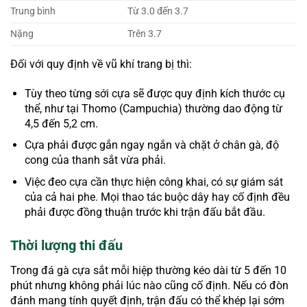
Trung bình
Từ 3.0 đến 3.7
Nặng
Trên 3.7
Đối với quy định về vũ khí trang bị thì:
Tùy theo từng sới cựa sẽ được quy định kích thước cụ
thể, như tại Thomo (Campuchia) thường dao động từ
4,5 đến 5,2 cm.
Cựa phải được gắn ngay ngắn và chặt ở chân gà, độ
cong của thanh sắt vừa phải.
Việc đeo cựa cần thực hiện công khai, có sự giám sát
của cả hai phe. Mọi thao tác buộc dây hay cố định đều
phải được đồng thuận trước khi trận đấu bắt đầu.
Thời lượng thi đấu
Trong đá gà cựa sắt mỗi hiệp thường kéo dài từ 5 đến 10
phút nhưng không phải lúc nào cũng cố định. Nếu có đòn
đánh mang tính quyết định, trận đấu có thể khép lại sớm