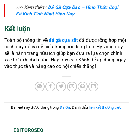
>>> Xem thêm:
Đá Gà Cựa Dao – Hình Thức Chọi
Kê Kịch Tính Nhất Hiện Nay
Kết luận
Toàn bộ thông tin về
đá gà cựa sắt
đã được tổng hợp một
cách đầy đủ và dễ hiểu trong nội dung trên. Hy vọng đây
sẽ là hành trang hữu ích giúp bạn đưa ra lựa chọn chính
xác hơn khi đặt cược. Hãy truy cập S666 để áp dụng ngay
vào thực tế và nâng cao cơ hội chiến thắng!
Bài viết này được đăng trong
Đá Gà
. Đánh dấu
liên kết thường trực
.
EDITOR0SEO