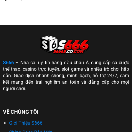
S666
– Nhà cái uy tín hàng đầu châu Á, cung cấp cá cược
thể thao, casino trực tuyến, slot game và nhiều trò chơi hấp
dẫn. Giao dịch nhanh chóng, minh bạch, hỗ trợ 24/7, cam
kết mang đến trải nghiệm an toàn và đẳng cấp cho mọi
người chơi.
VỀ CHÚNG TÔI
Giới Thiệu S666