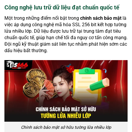
Công nghệ lưu trữ dữ liệu đạt chuẩn quốc tế
Một trong những điểm nổi bật trong
chính sách bảo mật
là
việc áp dụng công nghệ mã hóa SSL 256 bit kết hợp tường
lửa nhiều lớp. Dữ liệu được lưu trữ tại trung tâm đạt tiêu
chuẩn quốc tế, giúp hạn chế tối đa nguy cơ tấn công mạng.
Đội ngũ kỹ thuật giám sát liên tục nhằm phát hiện sớm các
dấu hiệu bất thường.
Chính sách bảo mật sở hữu tường lửa nhiều lớp