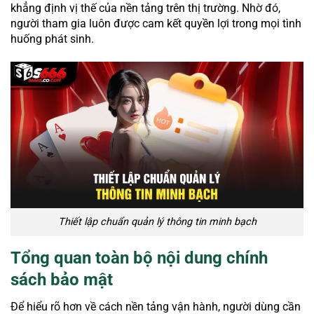
khẳng định vị thế của nền tảng trên thị trường. Nhờ đó,
người tham gia luôn được cam kết quyền lợi trong mọi tình
huống phát sinh.
Thiết lập chuẩn quản lý thông tin minh bạch
Tổng quan toàn bộ nội dung chính
sách bảo mật
Để hiểu rõ hơn về cách nền tảng vận hành, người dùng cần