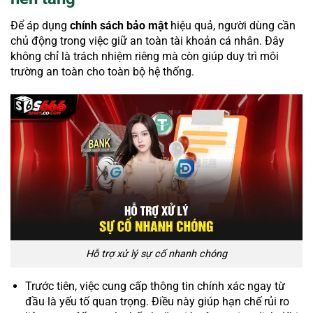
Để áp dụng
chính sách bảo mật
hiệu quả, người dùng cần
chủ động trong việc giữ an toàn tài khoản cá nhân. Đây
không chỉ là trách nhiệm riêng mà còn giúp duy trì môi
trường an toàn cho toàn bộ hệ thống.
Hỗ trợ xử lý sự cố nhanh chóng
Trước tiên, việc cung cấp thông tin chính xác ngay từ
đầu là yếu tố quan trọng. Điều này giúp hạn chế rủi ro