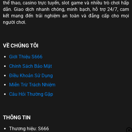
thể thao, casino trực tuyến, slot game và nhiều trò chơi hấp
dẫn. Giao dịch nhanh chóng, minh bạch, hỗ trợ 24/7, cam
kết mang đến trải nghiệm an toàn và đẳng cấp cho mọi
người chơi.
VỀ CHÚNG TÔI
Giới Thiệu S666
Chính Sách Bảo Mật
Điều Khoản Sử Dụng
Miễn Trừ Trách Nhiệm
Câu Hỏi Thường Gặp
THÔNG TIN
Thương hiệu: S666