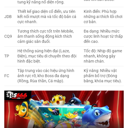
tung kỹ năng nổ diện rộng.
Thiết kế giao diện cổ điển, ưu tiên
Kinh điển: Phù hợp
JDB
kết nối mượt mà và tốc độ bắn cá
những ai thích lối chơi
cực nhanh.
cơ bản.
Tương thích cực tốt trên Mobile,
Đa dạng: Nhiều mức
CQ9
âm thanh sống động kích thích
cược linh hoạt từ thấp
cảm giác săn đuổi.
đến cao.
Hệ thống súng hiện đại (Laze,
Tốc độ: Nhịp độ game
TP
Điện), mục tiêu di chuyển theo đội
nhanh, không gây
hình đặc biệt.
nhàm chán.
Tập trung vào các hiệu ứng hình
Kỹ năng: Nhiều vật
FC
ảnh rực rỡ, kho Boss đa dạng
phẩm bổ trợ (Đóng
(Rồng, Rùa thần, Cá mập).
băng, khóa mục tiêu).