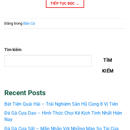
TIẾP TỤC ĐỌC
→
Đăng trong
Bắn Cá
Tìm kiếm
TÌM
KIẾM
Recent Posts
Bát Tiên Quái Hải – Trải Nghiệm Săn Hũ Cùng 8 Vị Tiên
Đá Gà Cựa Dao – Hình Thức Chọi Kê Kịch Tính Nhất Hiện
Nay
Đá Gà Cựa Sắt – Mãn Nhãn Với Những Màn So Tài Của