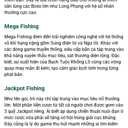
săn lùng các Boss lớn như Long Phụng với hệ số nhân
thưởng cực cao.
Mega Fishing
Mega Fishing đem đến trải nghiệm công nghệ với hệ thống
vũ khí hạng nặng gồm Súng điện từ và Ngư lôi. Khác với
các dòng game truyền thống, siêu cấp bắn cá tập trung vào
khả năng xuyên thấu mục tiêu, sát thương diện rộng. Đặc
biệt, sự xuất hiện của Bạch Tuộc Khổng Lồ cùng các vòng
quay may mắn đi kèm, tạo cảm giác kịch tính trong từng
phát bắn.
Jackpot Fishing
Như tên gọi, trò này chỉ tập trung vào mục tiêu nổ thưởng
lớn. Một phần tiền cược từ tất cả người chơi được gom vào
3 quỹ Jackpot riêng. Ai biết áp dụng chiến thuật nuôi đạn ở
mức cược vừa phải sẽ tăng cơ hội trúng giải cực khủng.
Đây cũng là lý do game thu hút mạnh những ai tìm kiếm