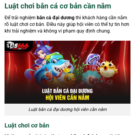
Luật chơi bắn cá cơ bản cần nắm
Để trải nghiệm
bắn cá đại dương
thì khách hàng cần nắm
rõ luật chơi cơ bản. Điều này giúp hội viên có thể tự tin hơn
khi trải nghiệm và không vi phạm quy định chung.
Luật bắn cá đại dương hội viên cần nắm
Luật chơi cơ bản