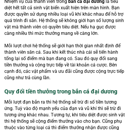
Nhiệm vụ của thành viên trong
bắn cá đại dương
là tiêu
diệt hết tất cả sinh vật biển xuất hiện trên màn hình. Bạn
được quyền sử dụng nhiều loại vũ khí khác nhau để hỗ trợ
quá trình đi săn. Hệ thống sẽ không giới hạn số lượng sinh
vật mà thành viên có quyền tiêu diệt. Nếu hạ gục được
càng nhiều thì mức thưởng mang về càng lớn.
Mỗi lượt chơi hệ thống sẽ giới hạn thời gian nhất định để
thành viên săn cá. Sau khi kết thúc nhà cái sẽ tiến hành
tổng lại số điểm mà bạn đang có. Sau đó quy đổi sang
tiền thưởng và cộng trực tiếp về tài khoản cá cược. Bên
cạnh đó, các vật phẩm và ưu đãi cũng được cộng trực tiếp
cũng như trả cùng lần.
Quy đổi tiền thưởng trong bắn cá đại dương
Mỗi lượt đạn bắn ra thì hệ thống sẽ trừ đi số tiền tương
ứng. Tuỳ vào độ mạnh yếu của đạn và vũ khí thì sẽ trừ đi
tương ứng khác nhau. Tương tự, khi tiêu diệt được sinh vật
thì hệ thống sẽ cộng điểm thưởng vào cho bạn. Cũng phụ
thuộc vào từng loại cá thì điểm thưởng nhận được cũng