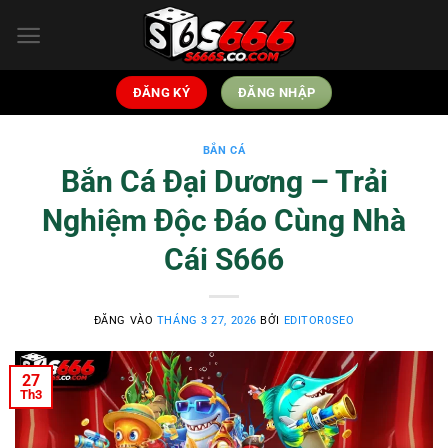
Bỏ
qua
nội
dung
ĐĂNG KÝ
ĐĂNG NHẬP
BẮN CÁ
Bắn Cá Đại Dương – Trải
Nghiệm Độc Đáo Cùng Nhà
Cái S666
ĐĂNG VÀO
THÁNG 3 27, 2026
BỞI
EDITOR0SEO
27
Th3