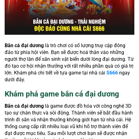
Bắn cá đại dương
là trò chơi có số lượng truy cập đông
đảo từ phía hội viên. Bạn sẽ được hoá thân vào những
người thợ lăn để săn sinh vật biển dưới lòng đại dương. Từ
đó tạo cơ hội nhận thưởng với rất nhiều phần quà có giá trị
lớn. Khám phá chi tiết về tựa game tại nhà cái
S666
ngay
dưới đây.
Khám phá game bắn cá đại dương
Bắn cá đại dương
là game được đồ hóa với công nghệ 3D
tạo sự chân thực và sôi động. Thành viên sẽ bắt đầu hành
trình đi săn và nhận thưởng không giới hạn từ nhà cái. Hệ
thống cung cấp rất nhiều loại vũ khí hỗ trợ thành viên để
đạt được mục tiêu. Sau mỗi lượt chơi bạn sẽ được nhận