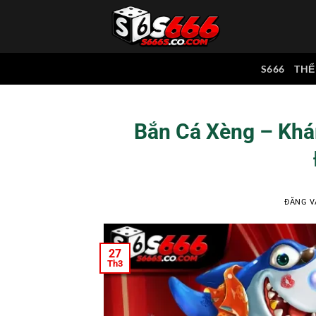
Bỏ
qua
nội
dung
S666
THỂ
Bắn Cá Xèng – Kh
ĐĂNG 
27
Th3