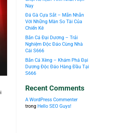
Nay
Đá Gà Cựa Sắt – Mãn Nhãn
Với Những Màn So Tài Của
Chiến Kê
Bắn Cá Đại Dương – Trải
Nghiệm Độc Đáo Cùng Nhà
Cái S666
Bắn Cá Xèng – Khám Phá Đại
Dương Độc Đáo Hàng Đầu Tại
S666
Recent Comments
i
A WordPress Commenter
trong
Hello SEO Guys!