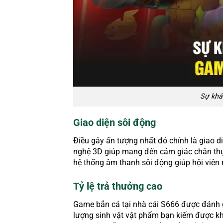
Sự khá
Giao diện sôi động
Điều gây ấn tượng nhất đó chính là giao d
nghệ 3D giúp mang đến cảm giác chân thực
hệ thống âm thanh sôi động giúp hội viên 
Tỷ lệ trả thưởng cao
Game bắn cá tại nhà cái S666 được đánh gi
lượng sinh vật vật phẩm bạn kiếm được khi 