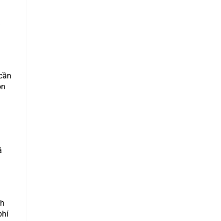
 cần
ọn
á
ch
phí