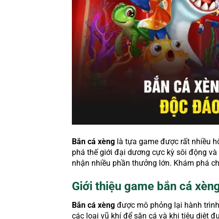
Bắn cá xèng
là tựa game được rất nhiều hộ
phá thế giới đại dương cực kỳ sôi động và
nhận nhiều phần thưởng lớn. Khám phá chi t
Giới thiệu game bắn cá xèn
Bắn cá xèng
được
mô phỏng lại hành trìn
các loại vũ khí để săn cá và khi tiêu diệt 