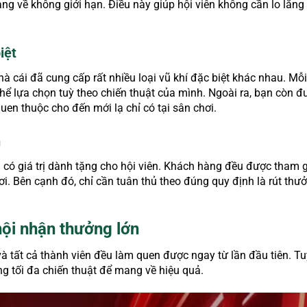
ng về không giới hạn. Điều này giúp hội viên không cần lo lắng
iệt
nhà cái đã cung cấp rất nhiều loại vũ khí đặc biệt khác nhau. Mỗi
thể lựa chọn tuỳ theo chiến thuật của mình. Ngoài ra, bạn còn đ
quen thuộc cho đến mới lạ chỉ có tại sân chơi.
n
i có giá trị dành tặng cho hội viên. Khách hàng đều được tham 
. Bên cạnh đó, chỉ cần tuân thủ theo đúng quy định là rút thư
hội nhận thưởng lớn
và tất cả thành viên đều làm quen được ngay từ lần đầu tiên. Tu
ng tối đa chiến thuật để mang về hiệu quả.