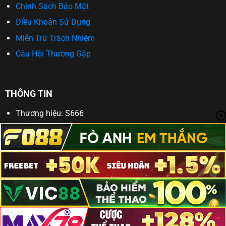
Chính Sách Bảo Mật
Điều Khoản Sử Dụng
Miễn Trừ Trách Nhiệm
Câu Hỏi Thường Gặp
THÔNG TIN
Thương hiệu: S666
Website:
https://nna.news/
Số điện thoại:
Email:
Địa chỉ:
Copyright 2026 ©
s666s