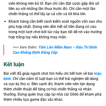
viên không nên bỏ lỡ. Bạn chỉ cần đặt cược gấp đôi số
tiền so với những lần thua trước đó. Chỉ cần một lần
chiến thắng có thể lấy lại cả vốn và lời khá lớn.
Khách hàng cần biết cách kiểm soát nguồn vốn sao cho
phù hợp nhất. Đừng nên dồn hết số tiền đang có vào
trong một lượt chơi bởi lúc này bạn rất dễ rơi vào trường
hợp trắng tay nếu không may mắn.
>>> Xem thêm:
Tiến Lên Miền Nam – Đấu Trí Đỉnh
Cao Khẳng Định Đẳng Cấp
Kết luận
Bài viết đã giúp người chơi tìm hiểu chi tiết hơn về bài
mậu
binh
. Chỉ cần nắm rõ luật bạn có thể trải nghiệm dễ dàng
và cực kỳ thú vị. Bên cạnh đó, thành viên nên tận dụng
thêm chiến thuật để tăng cơ hội chiến thắng và nhận
thưởng. Đừng quên truy cập tại nhà cái S666 để khám phá
thêm nhiều tựa game đặc sắc khác.