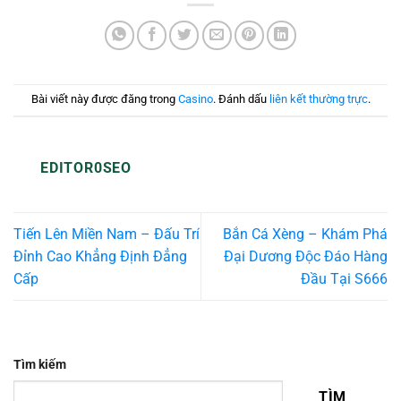
Bài viết này được đăng trong
Casino
. Đánh dấu
liên kết thường trực
.
EDITOR0SEO
Tiến Lên Miền Nam – Đấu Trí
Bắn Cá Xèng – Khám Phá
Đỉnh Cao Khẳng Định Đẳng
Đại Dương Độc Đáo Hàng
Cấp
Đầu Tại S666
Tìm kiếm
TÌM