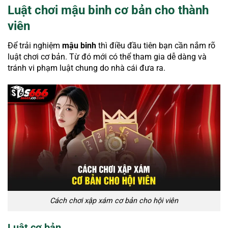
Luật chơi mậu binh cơ bản cho thành
viên
Để trải nghiệm
mậu binh
thì điều đầu tiên bạn cần nắm rõ
luật chơi cơ bản. Từ đó mới có thể tham gia dễ dàng và
tránh vi phạm luật chung do nhà cái đưa ra.
Cách chơi xập xám cơ bản cho hội viên
Luật cơ bản