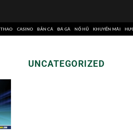
 THAO
CASINO
BẮN CÁ
ĐÁ GÀ
NỔ HŨ
KHUYẾN MÃI
HƯ
UNCATEGORIZED