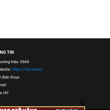
NG TIN
ương hiệu: S666
ebsite:
https://nna.news/
 điện thoại:
mail:
a chỉ: